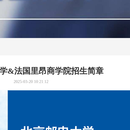
学&法国里昂商学院招生简章
2025-03-20 10:21:12