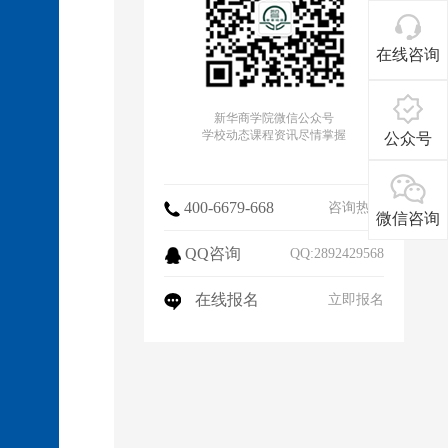
在线咨询
新华商学院微信公众号
学校动态课程资讯尽情掌握
公众号
400-6679-668
咨询热线
微信咨询
QQ咨询
QQ:2892429568
在线报名
立即报名