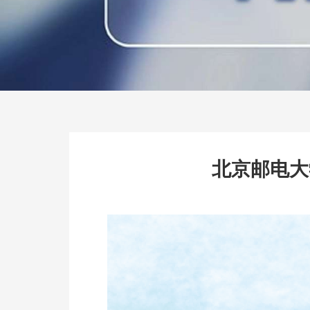
北京邮电大