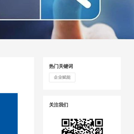
热门关键词
企业赋能
关注我们