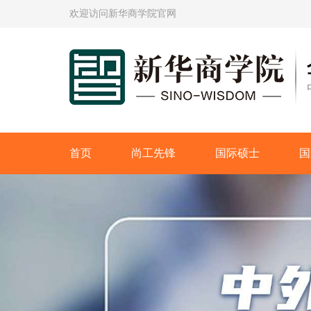
欢迎访问新华商学院官网
首页
尚工先锋
国际硕士
国