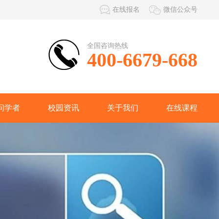
在线报名
微信公众号
全国咨询热线
400-6679-668
问学者
校园资讯
关于我们
在线课程