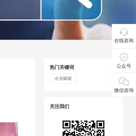
在线咨询
公众号
热门关键词
企业赋能
微信咨询
关注我们