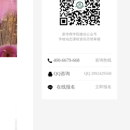
新华商学院微信公众号
学校动态课程资讯尽情掌握
400-6679-668
咨询热线
QQ咨询
QQ:2892429568
在线报名
立即报名