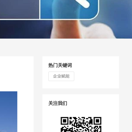
热门关键词
企业赋能
关注我们