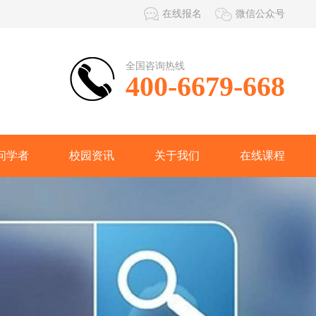
在线报名
微信公众号
全国咨询热线
400-6679-668
问学者
校园资讯
关于我们
在线课程