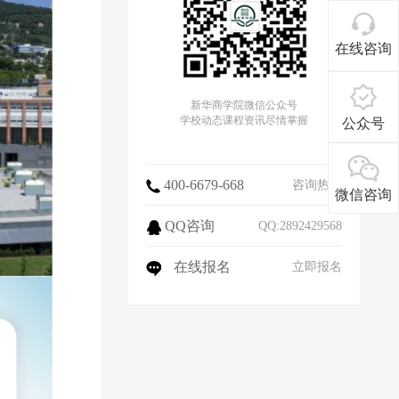
在线咨询
新华商学院微信公众号
学校动态课程资讯尽情掌握
公众号
400-6679-668
咨询热线
微信咨询
QQ咨询
QQ:2892429568
在线报名
立即报名