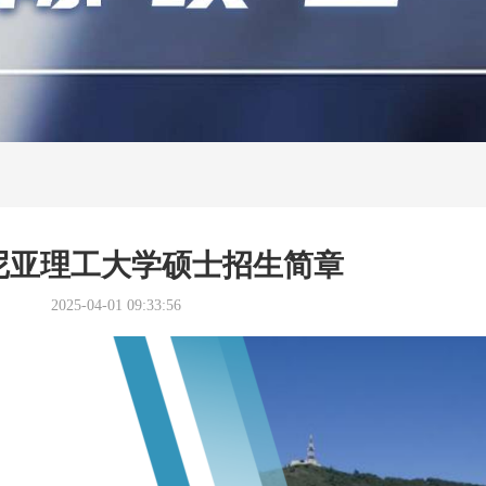
尼亚理工大学硕士招生简章
2025-04-01 09:33:56