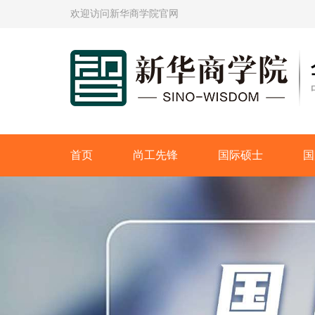
欢迎访问新华商学院官网
首页
尚工先锋
国际硕士
国