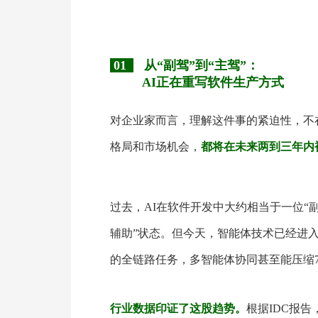
01
从“副驾”到“主驾”：
AI正在重写软件生产方式
对企业家而言，理解这件事的紧迫性，不
格局和市场机会，
都将在未来两到三年内
过去，AI在软件开发中大约相当于一位“
辅助”状态。但今天，智能体技术已经进入
的全链路任务，多智能体协同甚至能压缩7
行业数据印证了这股趋势。
根据IDC报告，