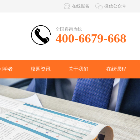
在线报名
微信公众号
全国咨询热线
400-6679-668
问学者
校园资讯
关于我们
在线课程