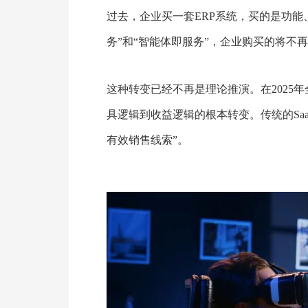
过去，企业买一套ERP系统，买的是功能
务”和“智能体即服务”，企业购买的将不再
这种转变已经不再是理论推演。在2025年
具逻辑到收益逻辑的根本转变。传统的Sa
有效销售线索”。