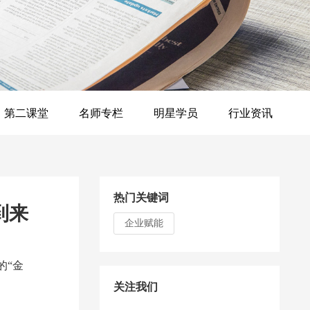
第二课堂
名师专栏
明星学员
行业资讯
热门关键词
到来
企业赋能
的“金
关注我们