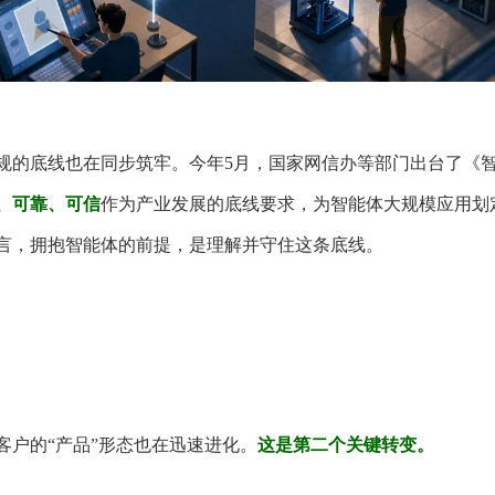
规的底线也在同步筑牢。今年5月，国家网信办等部门出台了《
、可靠、可信
作为产业发展的底线要求，为智能体大规模应用划
言，拥抱智能体的前提，是理解并守住这条底线。
客户的“产品”形态也在迅速进化。
这是第二个关键转变。