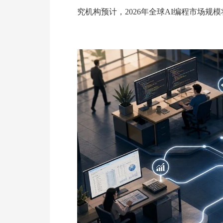
究机构预计，2026年全球AI编程市场规模