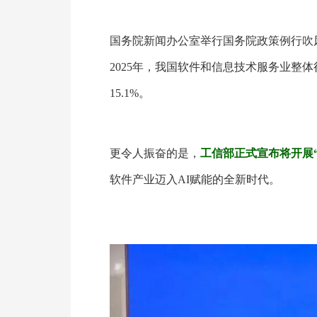
国务院新闻办公室举行国务院政策例行吹
2025年，我国软件和信息技术服务业整
15.1%。
更令人振奋的是，
工信部正式宣布将开展“
软件产业迈入AI赋能的全新时代。