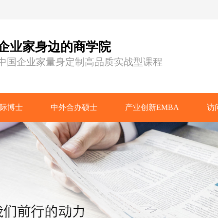
企业家身边的商学院
中国企业家量身定制高品质实战型课程
际博士
中外合办硕士
产业创新EMBA
访