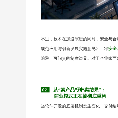
不过，技术在加速演进的同时，安全与合
规范应用与创新发展实施意见》，将
安全
追溯、可问责的制度边界。对于企业家而
02
从“卖产品”到“卖结果”：
商业模式正在被彻底重构
当软件开发的底层机制发生变化，交付给