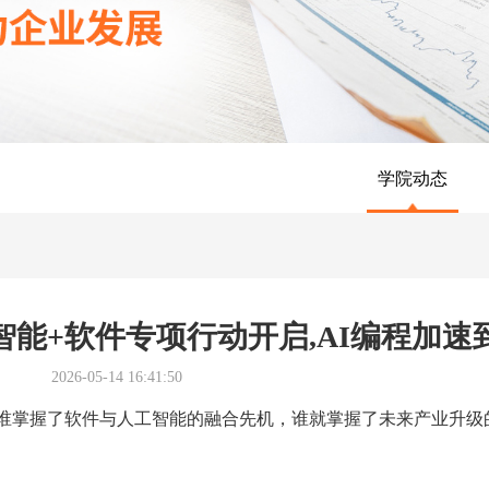
学院动态
智能+软件专项行动开启,AI编程加速
2026-05-14 16:41:50
谁掌握了软件与人工智能的融合先机，谁就掌握了未来产业升级