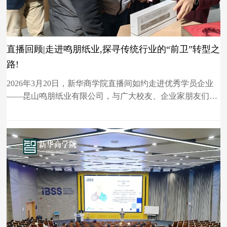
直播回顾|走进鸣朋纸业,探寻传统行业的“前卫”转型之
路!
2026年3月20日，新华商学院直播间如约走进优秀学员企业
——昆山鸣朋纸业有限公司，与广大校友、企业家朋友们一
同探寻这家传统纸企的智能化转型之路。