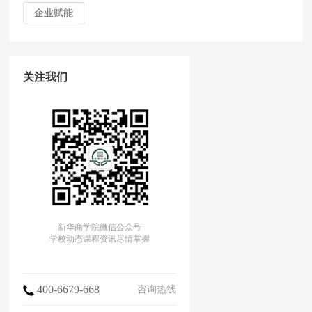
企业赋能
关注我们
新华商学院微信公众号
学校动态课程资讯尽情掌握
400-6679-668
咨询热线