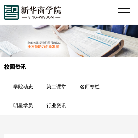
校园资讯
学院动态
第二课堂
名师专栏
明星学员
行业资讯