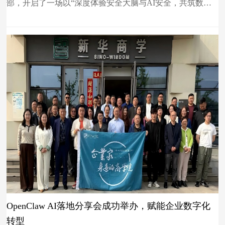
部，开启了一场以“深度体验安全大脑与AI安全，共筑数字
安全新生态”为主题的政企研学活动。
OpenClaw AI落地分享会成功举办，赋能企业数字化
转型