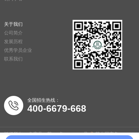
关于我们
公司简介
发展历程
优秀学员企业
联系我们
全国招生热线：
400-6679-668
版权所有：
备案号：苏ICP备20044329号
苏公网安备